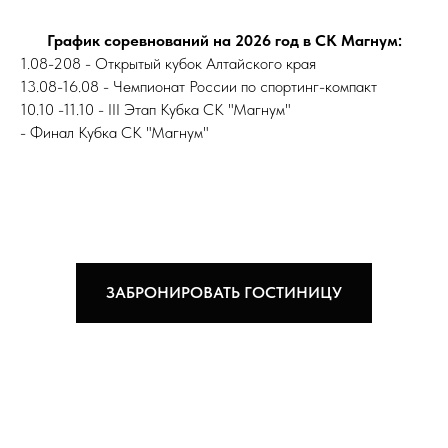
График соревнований на 2026 год в СК Магнум:
1.08-208 - Открытый кубок Алтайского края
13.08-16.08 - Чемпионат России по спортинг-компакт
10.10 -11.10 - III Этап Кубка СК "Магнум"
- Финал Кубка СК "Магнум"
ЗАБРОНИРОВАТЬ ГОСТИНИЦУ